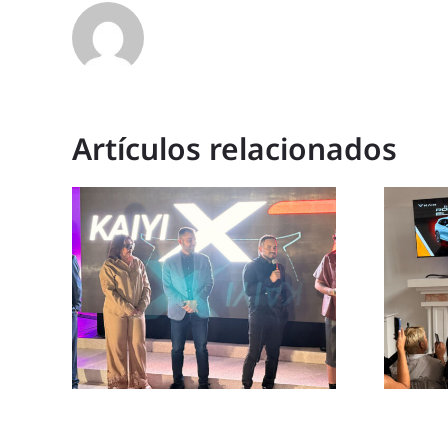
Artículos relacionados