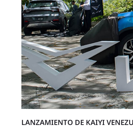
LANZAMIENTO DE KAIYI VENEZ