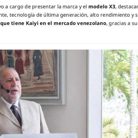
vo a cargo de presentar la marca y el
modelo X3
, destaca
te, tecnología de última generación, alto rendimiento y 
 que tiene Kaiyi en el mercado venezolano
, gracias a s