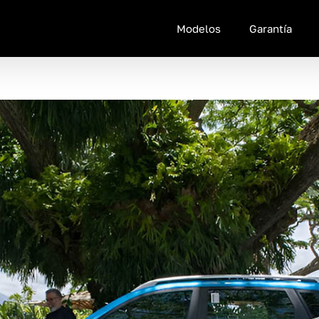
Modelos
Garantía