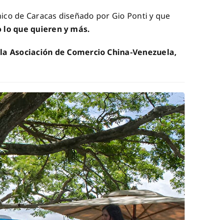
nico de Caracas diseñado por Gio Ponti y que
 lo que quieren y más.
la Asociación de Comercio China-Venezuela,