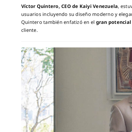
Víctor Quintero, CEO de Kaiyi Venezuela
, estu
usuarios incluyendo su diseño moderno y elegan
Quintero también enfatizó en el
gran potencial
cliente.