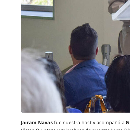
Jairam Navas
fue nuestra host y acompañó a
G