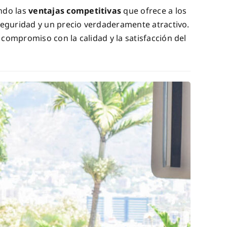
ndo las
ventajas competitivas
que ofrece a los
seguridad y un precio verdaderamente atractivo.
u compromiso con la calidad y la satisfacción del