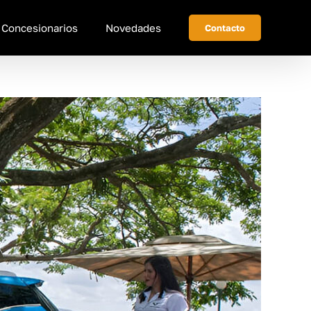
Concesionarios
Novedades
Contacto