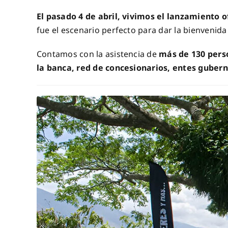
El pasado 4 de abril, vivimos el lanzamiento of
fue el escenario perfecto para dar la bienvenid
Contamos con la asistencia de
más de 130 pers
la banca, red de concesionarios, entes guber