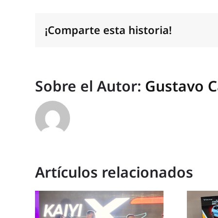
¡Comparte esta historia!
Sobre el Autor:
Gustavo C
Artículos relacionados