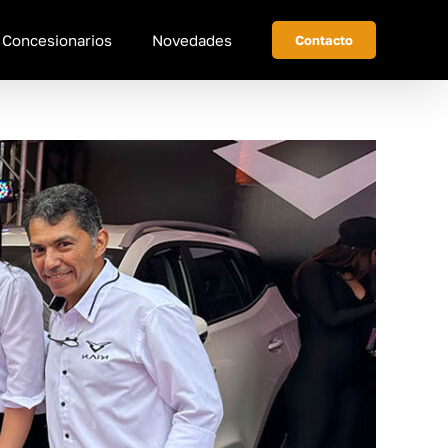
Concesionarios
Novedades
Contacto