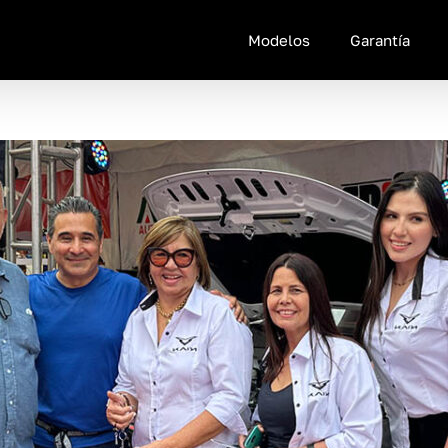
Modelos
Garantía