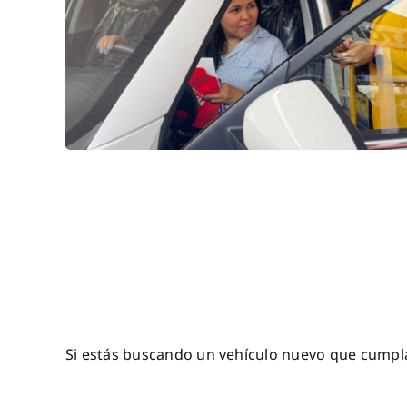
Si estás buscando un vehículo nuevo que cumpla 