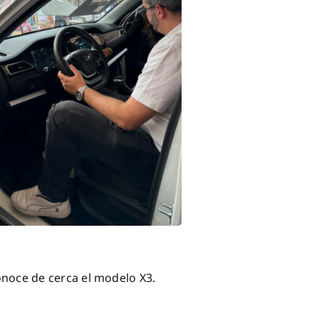
onoce de cerca el modelo X3.