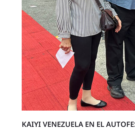
KAIYI VENEZUELA EN EL AUTOFE