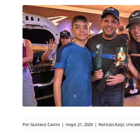
Por
Gustavo Castro
|
mayo 21, 2024
|
Noticias Kaiyi
,
Uncate