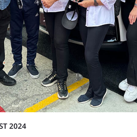
ST 2024