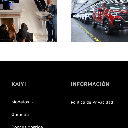
KAIYI
INFORMACIÓN
Modelos
Política de Privacidad
Garantía
Concesionarios