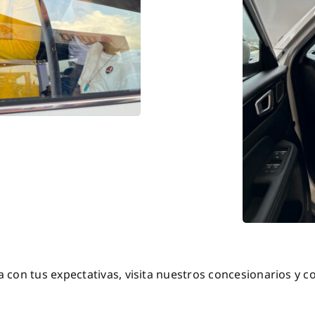
con tus expectativas, visita nuestros concesionarios y c